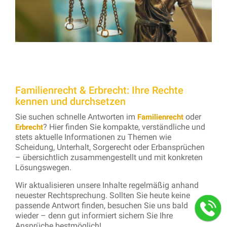
Familienrecht & Erbrecht: Ihre Rechte
kennen und durchsetzen
Sie suchen schnelle Antworten im
oder
Familienrecht
? Hier finden Sie kompakte, verständliche und
Erbrecht
stets aktuelle Informationen zu Themen wie
Scheidung, Unterhalt, Sorgerecht oder Erbansprüchen
– übersichtlich zusammengestellt und mit konkreten
Lösungswegen.
Wir aktualisieren unsere Inhalte regelmäßig anhand
neuester Rechtsprechung. Sollten Sie heute keine
passende Antwort finden, besuchen Sie uns bald
wieder – denn gut informiert sichern Sie Ihre
Ansprüche bestmöglich!