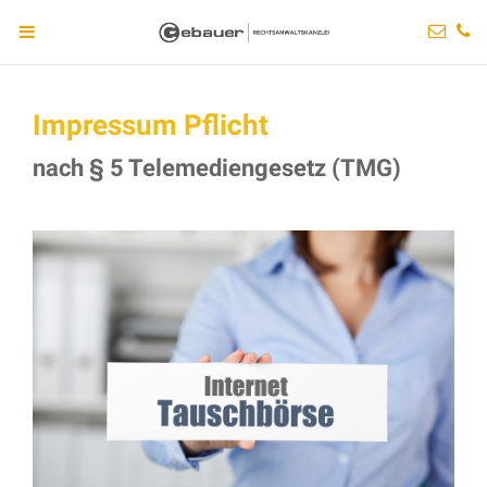
Impressum Pflicht
nach § 5 Telemediengesetz (TMG)