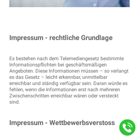
Impressum - rechtliche Grundlage
Es bestehen nach dem Telemediengesetz bestimmte
Informationspflichten bei geschäftsmäßigen
Angeboten. Diese Informationen müssen – so verlangt
es das Gesetz – leicht erkennbar, unmittelbar
erreichbar und ständig verfügbar sein. Daran würde es
fehlen, wenn die Informationen erst nach mehreren
Zwischenschritten erreichbar wären oder versteckt
sind.
Impressum - Wettbewerbsverstoss