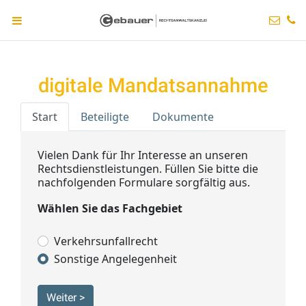
digitale Mandatsannahme
Start
Beteiligte
Dokumente
Vielen Dank für Ihr Interesse an unseren
Rechtsdienstleistungen. Füllen Sie bitte die
nachfolgenden Formulare sorgfältig aus.
Wählen Sie das Fachgebiet
Verkehrsunfallrecht
Sonstige Angelegenheit
Weiter >