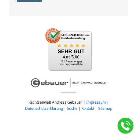
Rechtsanwalt Andreas Gebauer |
Impressum
|
Datenschutzerklärung
|
Suche
|
Kontakt
|
Sitemap