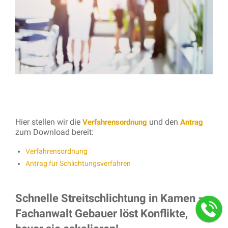
Hier stellen wir die
und den
Verfahrensordnung
Antrag
zum Download bereit:
Verfahrensordnung
Antrag für Schlichtungsverfahren
Schnelle Streitschlichtung in Kamen –
Fachanwalt Gebauer löst Konflikte,