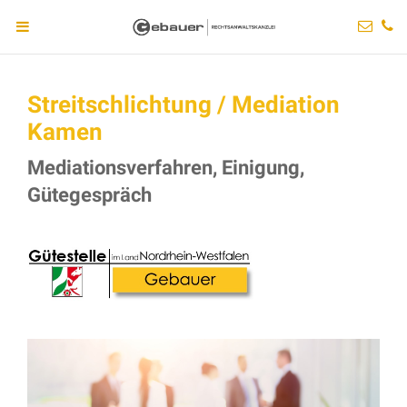
Streitschlichtung / Mediation
Kamen
Mediationsverfahren, Einigung,
Gütegespräch